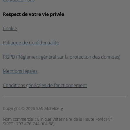
Respect de votre vie privée
Cookie
Politique de Confidentialité
RGPD (Règlement général sur la protection des données)
Mentions légales
Conditions générales de fonctionnement
Copyright © 2026 SAS Mittelberg
Nom commercial :
Clinique Vétérinaire de la Haute Forêt (N°
SIRET : 797 476 744 004 88)