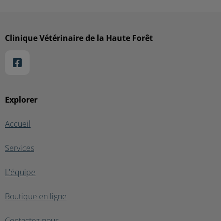
Clinique Vétérinaire de la Haute Forêt
Explorer
Accueil
Services
L'équipe
Boutique en ligne
Contactez-nous