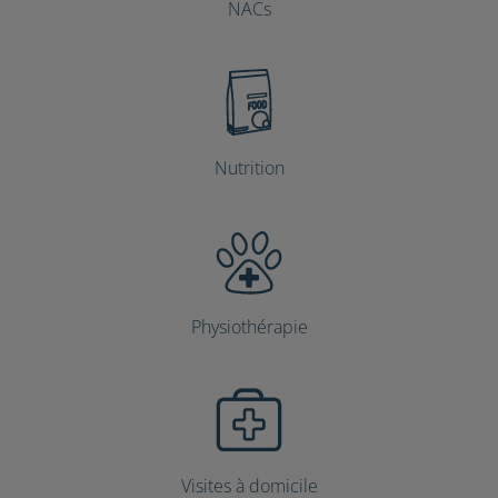
NACs
Nutrition
Physiothérapie
Visites à domicile