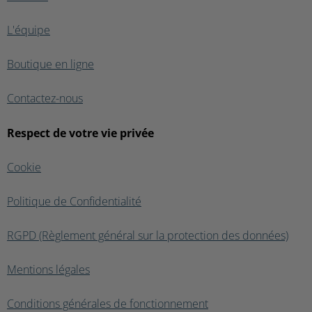
L'équipe
Boutique en ligne
Contactez-nous
Respect de votre vie privée
Cookie
Politique de Confidentialité
RGPD (Règlement général sur la protection des données)
Mentions légales
Conditions générales de fonctionnement