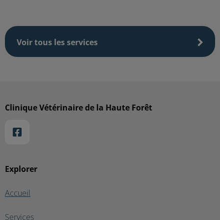
Voir tous les services
Clinique Vétérinaire de la Haute Forêt
Explorer
Accueil
Services