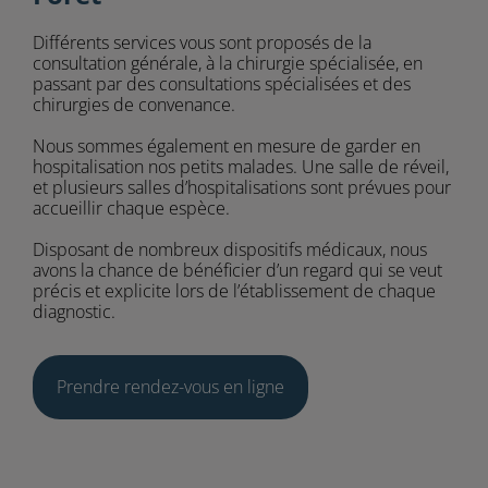
Différents services vous sont proposés de la
consultation générale, à la chirurgie spécialisée, en
passant par des consultations spécialisées et des
chirurgies de convenance.
Nous sommes également en mesure de garder en
hospitalisation nos petits malades. Une salle de réveil,
et plusieurs salles d’hospitalisations sont prévues pour
accueillir chaque espèce.
Disposant de nombreux dispositifs médicaux, nous
avons la chance de bénéficier d’un regard qui se veut
précis et explicite lors de l’établissement de chaque
diagnostic.
Prendre rendez-vous en ligne