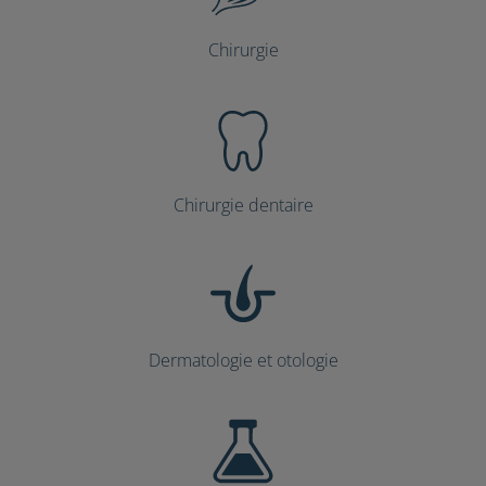
Chirurgie
Chirurgie dentaire
Dermatologie et otologie