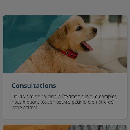
Consultations
Consultations
De la visite de routine, à l’examen clinique complet,
nous mettons tout en oeuvre pour le bien-être de
votre animal.
Aliments