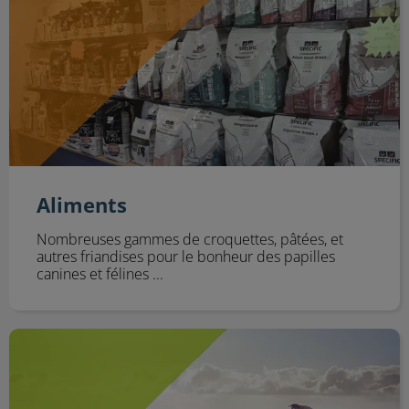
Aliments
Nombreuses gammes de croquettes, pâtées, et
autres friandises pour le bonheur des papilles
canines et félines ...
Accessoires