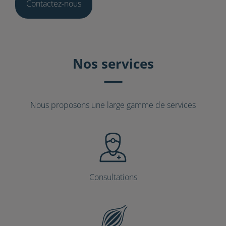
Contactez-nous
Nos services
Nous proposons une large gamme de services
Consultations