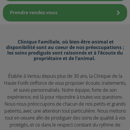
Prendre rendez-vous
Clinique Familiale, où bien-être animal et
disponibilité sont au coeur de nos préoccupations ;
les soins prodigués sont raisonnés et à l’écoute du
propriétaire et de l’animal.
Établie à Vertou depuis plus de 30 ans, la Clinique de la
Haute Forêt s’efforce de vous proposer écoute, traitements,
et suivis personnalisés. Notre équipe, forte de son
expérience, est là pour répondre à toutes vos questions.
Nous nous préoccupons de chacun de nos petits et grands
patients, avec une attention tout particulière. Nous mettons
tout en oeuvre afin de prodiguer des soins de qualité à vos
protégés, et ce dans le respect constant du rythme de