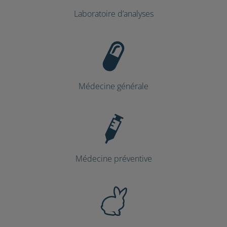
Laboratoire d’analyses
Médecine générale
Médecine préventive