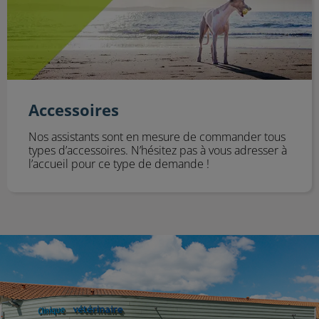
Accessoires
Nos assistants sont en mesure de commander tous
types d’accessoires. N’hésitez pas à vous adresser à
l’accueil pour ce type de demande !