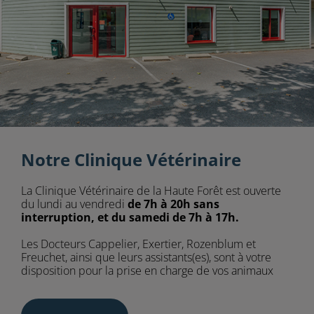
Notre Clinique Vétérinaire
La Clinique Vétérinaire de la Haute Forêt est ouverte
du lundi au vendredi
de 7h à 20h sans
interruption, et du samedi de 7h à 17h.
Les Docteurs Cappelier, Exertier, Rozenblum et
Freuchet, ainsi que leurs assistants(es), sont à votre
disposition pour la prise en charge de vos animaux